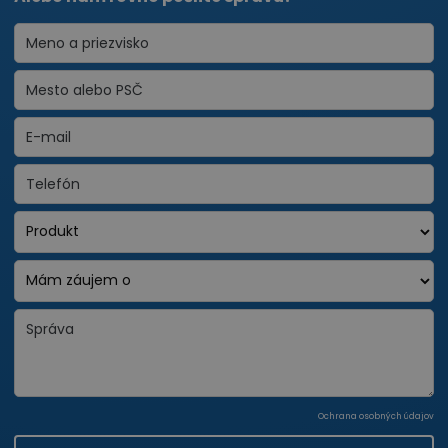
Ochrana osobných údajov