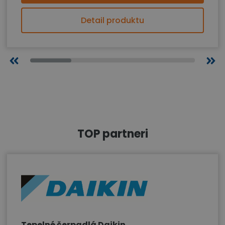
Detail produktu
TOP partneri
Tepelné čerpadlá Daikin