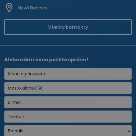
Nová Dubnica
Všetky kontakty
Alebo nám rovno pošlite správu!