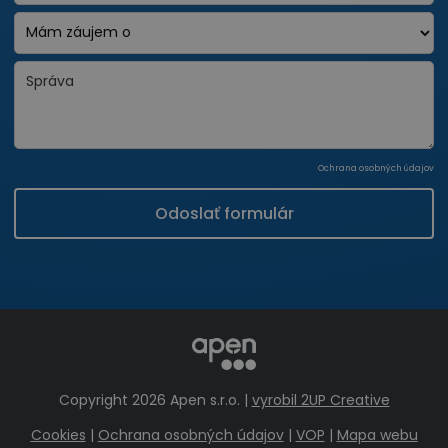
Ochrana osobných údajov
Odoslať formulár
Copyright 2026 Apen s.r.o. |
vyrobil 2UP Creative
Cookies
|
Ochrana osobných údajov
|
VOP
|
Mapa webu