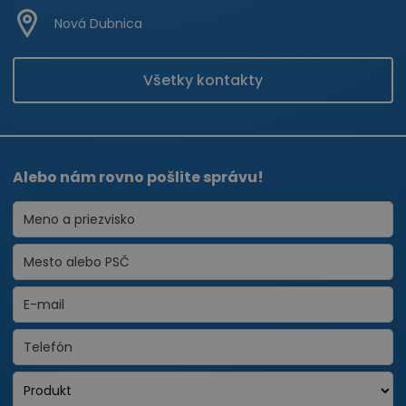
Nová Dubnica
Všetky kontakty
Alebo nám rovno pošlite správu!