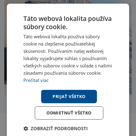
Táto webová lokalita používa
súbory cookie.
Táto webová lokalita používa súbory
cookie na zlepšenie používateľskej
skúsenosti. Používaním našej webovej
lokality vyjadrujete súhlas s používaním
všetkých súborov cookie v súlade s našimi
zásadami používania súborov cookie.
Prečítať viac
PRIJAŤ VŠETKO
ODMIETNUŤ VŠETKO
ZOBRAZIŤ PODROBNOSTI
Ocenený dizajn