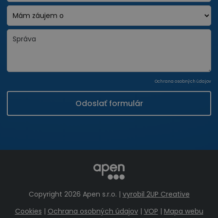
Ochrana osobných údajov
Odoslať formulár
Copyright 2026 Apen s.r.o. |
vyrobil 2UP Creative
Cookies
|
Ochrana osobných údajov
|
VOP
|
Mapa webu