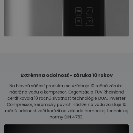
Extrémna odolnosť - záruka 10 rokov
Na hlavnú súčasť produktu sa vzťahuje 10 ročná záruka:
nádrž na vodu a kompresor. Organizácia TUV Rheinland
certifikovala 10 ročnú životnosť technológie DUAL Inverter
Compressor, keramický povrch nádrže na vodu zaisťuje 10
ročnú odolnosť voči korózii na základe nemeckej technickej
normy DIN 4753.