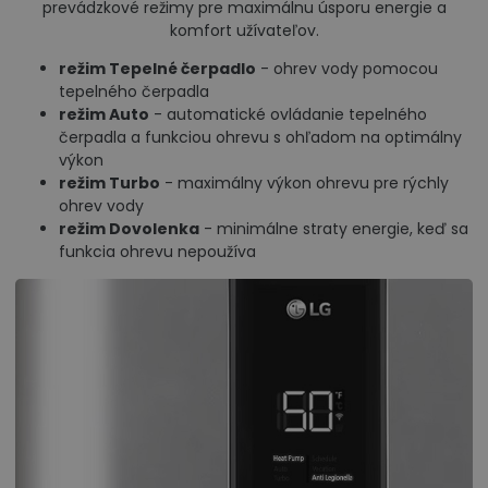
prevádzkové režimy pre maximálnu úsporu energie a
komfort užívateľov.
režim Tepelné čerpadlo
- ohrev vody pomocou
tepelného čerpadla
režim Auto
- automatické ovládanie tepelného
čerpadla a funkciou ohrevu s ohľadom na optimálny
výkon
režim Turbo
- maximálny výkon ohrevu pre rýchly
ohrev vody
režim Dovolenka
- minimálne straty energie, keď sa
funkcia ohrevu nepoužíva