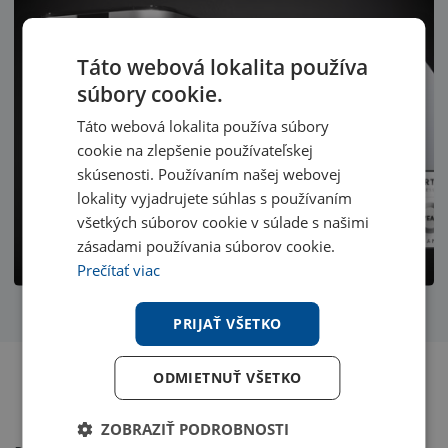
Táto webová lokalita používa
súbory cookie.
Táto webová lokalita používa súbory
cookie na zlepšenie používateľskej
skúsenosti. Používaním našej webovej
lokality vyjadrujete súhlas s používaním
všetkých súborov cookie v súlade s našimi
zásadami používania súborov cookie.
Prečítať viac
PRIJAŤ VŠETKO
ODMIETNUŤ VŠETKO
Inteligentné ovládanie
ZOBRAZIŤ PODROBNOSTI