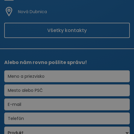
Nová Dubnica
Všetky kontakty
Alebo nám rovno pošlite správu!