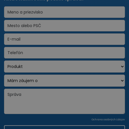
Ochrana osobných údajov