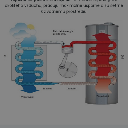
okolitého vzduchu, pracujú maximálne úsporne a sú šetrné
k životnému prostrediu.