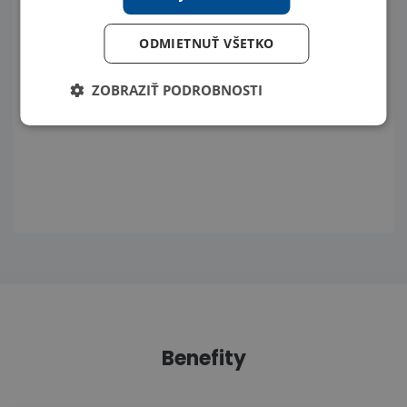
ODMIETNUŤ VŠETKO
ZOBRAZIŤ PODROBNOSTI
Benefity