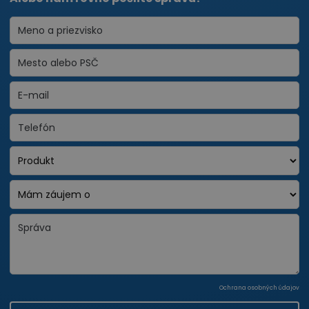
Ochrana osobných údajov