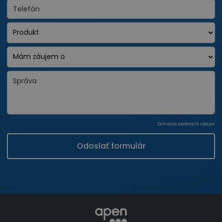
Ochrana osobných údajov
Odoslať formulár