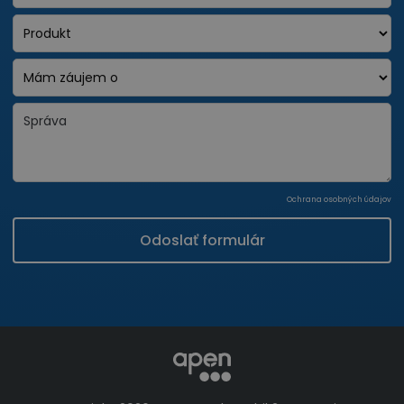
Ochrana osobných údajov
Odoslať formulár