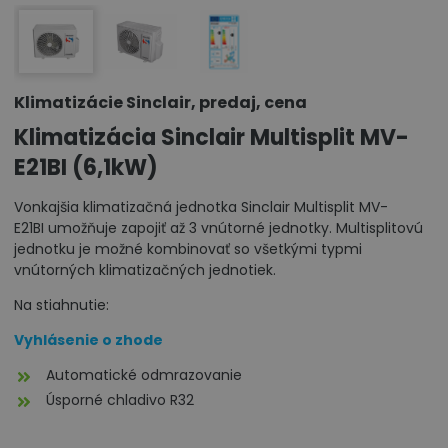
Klimatizácie Sinclair, predaj, cena
Klimatizácia Sinclair Multisplit MV-
E21BI (6,1kW)
Vonkajšia klimatizačná jednotka Sinclair Multisplit MV-
E21BI umožňuje zapojiť až 3 vnútorné jednotky. Multisplitovú
jednotku je možné kombinovať so všetkými typmi
vnútorných klimatizačných jednotiek.
Na stiahnutie:
Vyhlásenie o zhode
Automatické odmrazovanie
Úsporné chladivo R32