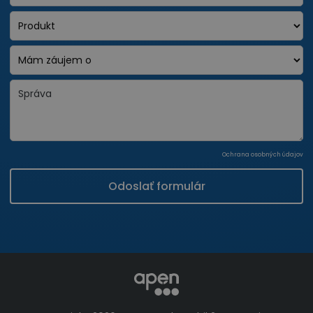
Ochrana osobných údajov
Odoslať formulár