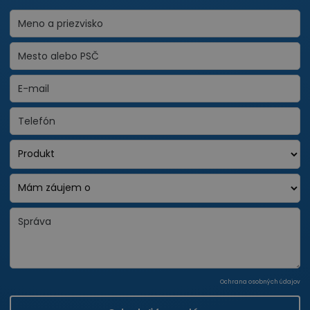
Ochrana osobných údajov