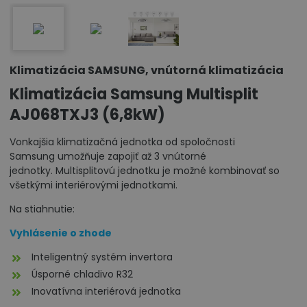
Klimatizácia SAMSUNG, vnútorná klimatizácia
Klimatizácia Samsung Multisplit
AJ068TXJ3 (6,8kW)
Vonkajšia klimatizačná jednotka od spoločnosti
Samsung umožňuje zapojiť až 3 vnútorné
jednotky. Multisplitovú jednotku je možné kombinovať so
všetkými interiérovými jednotkami.
Na stiahnutie:
Vyhlásenie o zhode
Inteligentný systém invertora
Úsporné chladivo R32
Inovatívna interiérová jednotka