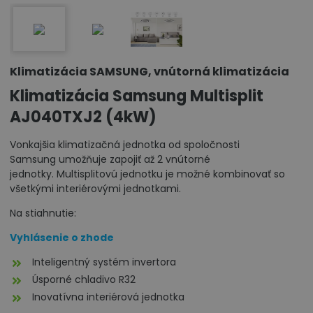
Klimatizácia SAMSUNG, vnútorná klimatizácia
Klimatizácia Samsung Multisplit
AJ040TXJ2 (4kW)
Vonkajšia klimatizačná jednotka od spoločnosti
Samsung umožňuje zapojiť až 2 vnútorné
jednotky. Multisplitovú jednotku je možné kombinovať so
všetkými interiérovými jednotkami.
Na stiahnutie:
Vyhlásenie o zhode
Inteligentný systém invertora
Úsporné chladivo R32
Inovatívna interiérová jednotka