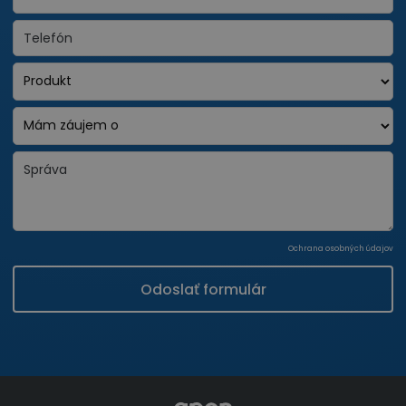
Ochrana osobných údajov
Odoslať formulár