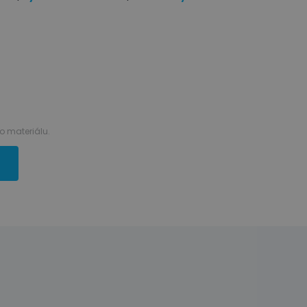
 materiálu.