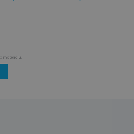
 materiálu.