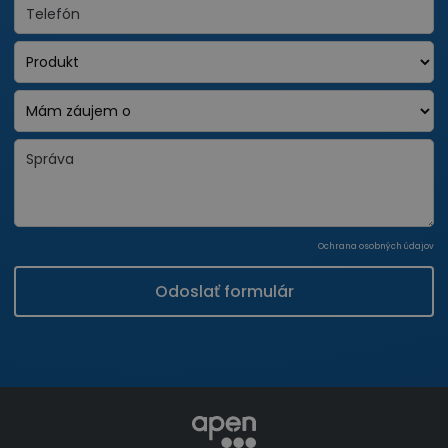
Ochrana osobných údajov
Odoslať formulár