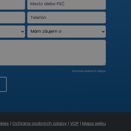
Ochrana osobných údajov
kies
|
Ochrana osobných údajov
|
VOP
|
Mapa webu