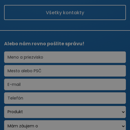
Všetky kontakty
Alebo nám rovno pošlite správu!