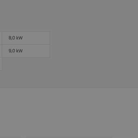
8,0 kW
9,0 kW