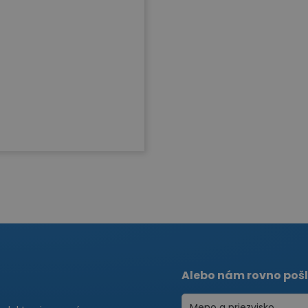
Alebo nám rovno pošl