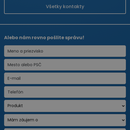
Všetky kontakty
Alebo nám rovno pošlite správu!