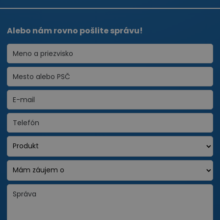
Alebo nám rovno pošlite správu!