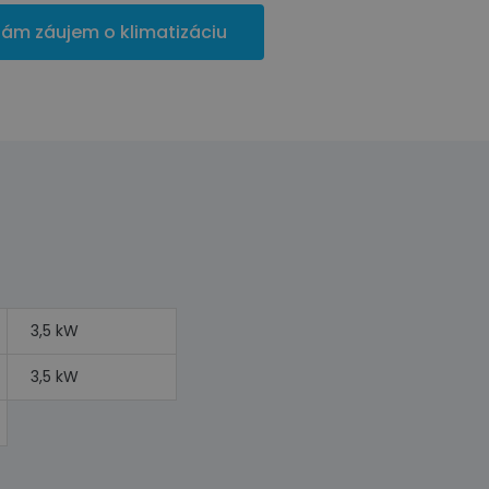
ám záujem o klimatizáciu
3,5 kW
3,5 kW