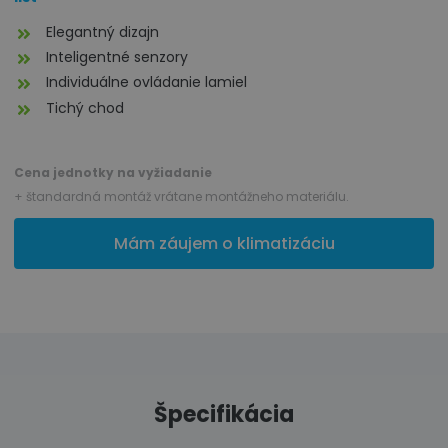
Elegantný dizajn
Inteligentné senzory
Individuálne ovládanie lamiel
Tichý chod
Cena jednotky na vyžiadanie
+ štandardná montáž vrátane montážneho materiálu.
Mám záujem o klimatizáciu
Špecifikácia