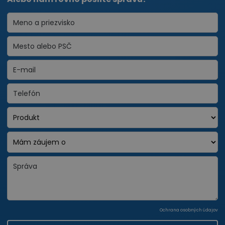
Ochrana osobných údajov