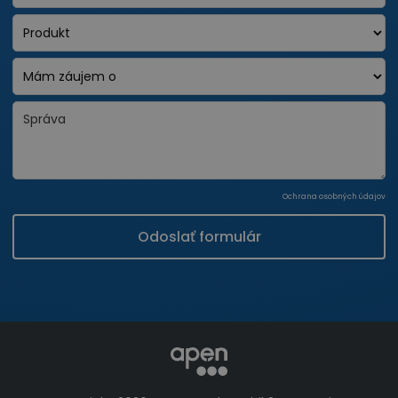
Ochrana osobných údajov
Odoslať formulár