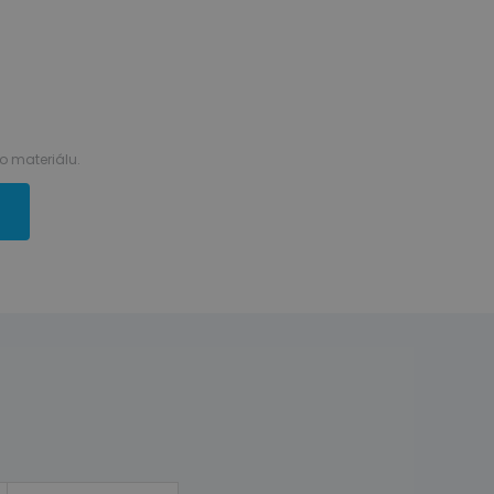
 materiálu.